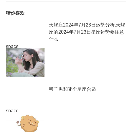
猜你喜欢
天蝎座2024年7月23日运势分析,天蝎
座的2024年7月23日星座运势要注意
什么
space
狮子男和哪个星座合适
space