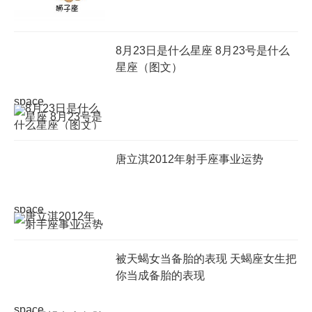
8月23日是什么星座 8月23号是什么
星座（图文）
space
唐立淇2012年射手座事业运势
space
被天蝎女当备胎的表现 天蝎座女生把
你当成备胎的表现
space