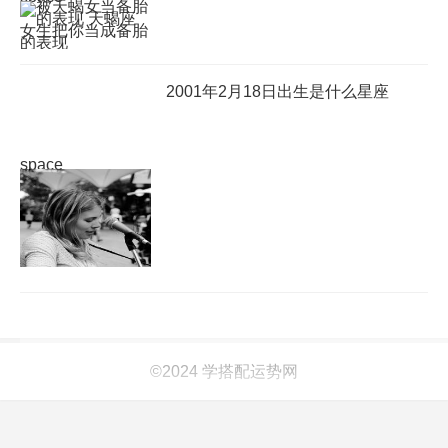
2001年2月18日出生是什么星座
space
©2024 学搭配运势网