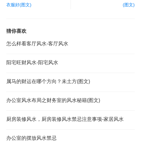
衣服好(图文)
(图文)
猜你喜欢
怎么样看客厅风水-客厅风水
阳宅旺财风水-阳宅风水
属马的财运在哪个方向？未土方(图文)
办公室风水布局之财务室的风水秘籍(图文)
厨房装修风水，厨房装修风水禁忌注意事项-家居风水
办公室的摆放风水禁忌