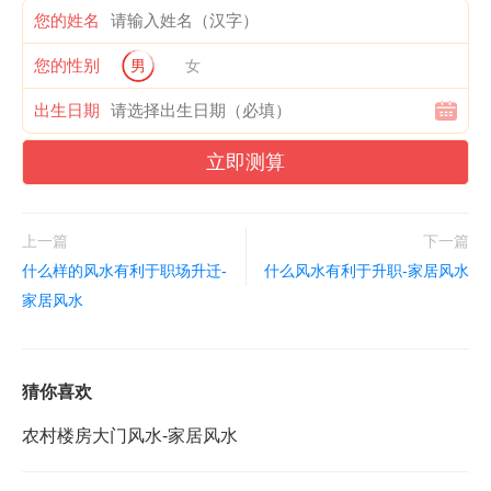
您的姓名
您的性别
男
女
出生日期
立即测算
上一篇
下一篇
什么样的风水有利于职场升迁-
什么风水有利于升职-家居风水
家居风水
猜你喜欢
农村楼房大门风水-家居风水