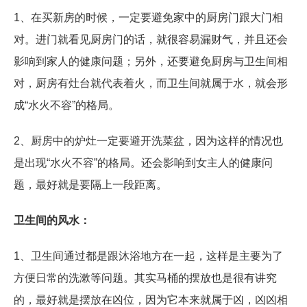
1、在买新房的时候，一定要避免家中的厨房门跟大门相
对。进门就看见厨房门的话，就很容易漏财气，并且还会
影响到家人的健康问题；另外，还要避免厨房与卫生间相
对，厨房有灶台就代表着火，而卫生间就属于水，就会形
成“水火不容”的格局。
2、厨房中的炉灶一定要避开洗菜盆，因为这样的情况也
是出现“水火不容”的格局。还会影响到女主人的健康问
题，最好就是要隔上一段距离。
卫生间的风水：
1、卫生间通过都是跟沐浴地方在一起，这样是主要为了
方便日常的洗漱等问题。其实马桶的摆放也是很有讲究
的，最好就是摆放在凶位，因为它本来就属于凶，凶凶相