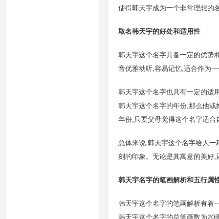
使得韩天宇成为一个非常理想的名
取名韩天宇的好处和适用性
韩天宇这个名字具备一定的优势和
音优雅动听,容易记忆,适合作为
韩天宇这个名字也具有一定的适
韩天宇这个名字的年份,那么他或
年份,只要父母觉得这个名字适合
总体来说,韩天宇这个名字给人一
刻的印象。无论是其寓意的美好,
韩天宇名字的笔画解析和五行属
韩天宇这个名字的笔画解析有着一
韩天宇这个名字的总笔画数为20