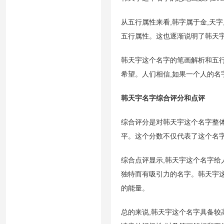
从五行属性来看,韩字属于金,天
五行属性。这也逐渐说明了韩天
韩天宇这个名字的笔画解析和五
希望。人们相信,如果一个人的名
韩天宇名字综合评分和点评
综合评分是对韩天宇这个名字整体
平。这个分数不仅代表了这个名
综合点评显示,韩天宇这个名字给
独特而有吸引力的名字。韩天宇
的能量。
总的来说,韩天宇这个名字具备较