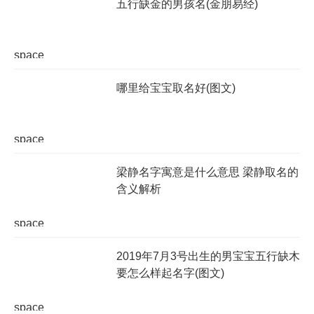
五行缺金的男孩名(金朋易经)
space
哪里给宝宝取名好(图文)
space
梁静名字寓意是什么意思 梁静取名的
含义解析
space
2019年7月3号出生的男宝宝五行缺木
要怎么样起名字(图文)
space