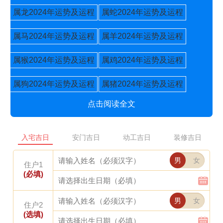
属龙2024年运势及运程
属蛇2024年运势及运程
属马2024年运势及运程
属羊2024年运势及运程
属猴2024年运势及运程
属鸡2024年运势及运程
属狗2024年运势及运程
属猪2024年运势及运程
点击阅读全文
入宅吉日
安门吉日
动工吉日
装修吉日
男
女
住户1
(必填)
男
女
住户2
(选填)