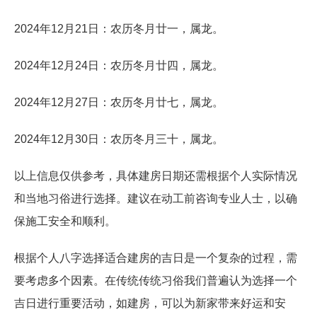
2024年12月21日：农历冬月廿一，属龙。
2024年12月24日：农历冬月廿四，属龙。
2024年12月27日：农历冬月廿七，属龙。
2024年12月30日：农历冬月三十，属龙。
以上信息仅供参考，具体建房日期还需根据个人实际情况
和当地习俗进行选择。建议在动工前咨询专业人士，以确
保施工安全和顺利。
根据个人八字选择适合建房的吉日是一个复杂的过程，需
要考虑多个因素。在传统传统习俗我们普遍认为选择一个
吉日进行重要活动，如建房，可以为新家带来好运和安