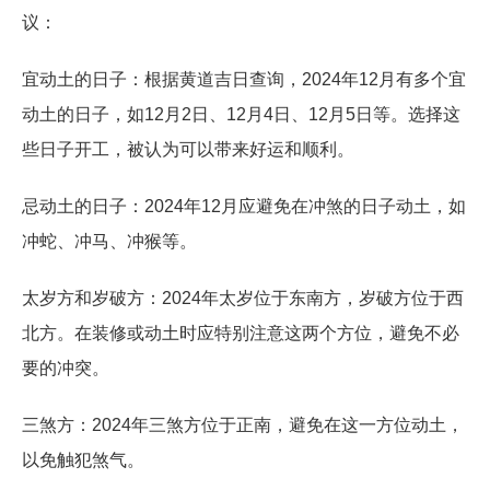
议：
宜动土的日子：根据黄道吉日查询，2024年12月有多个宜
动土的日子，如12月2日、12月4日、12月5日等。选择这
些日子开工，被认为可以带来好运和顺利。
忌动土的日子：2024年12月应避免在冲煞的日子动土，如
冲蛇、冲马、冲猴等。
太岁方和岁破方：2024年太岁位于东南方，岁破方位于西
北方。在装修或动土时应特别注意这两个方位，避免不必
要的冲突。
三煞方：2024年三煞方位于正南，避免在这一方位动土，
以免触犯煞气。