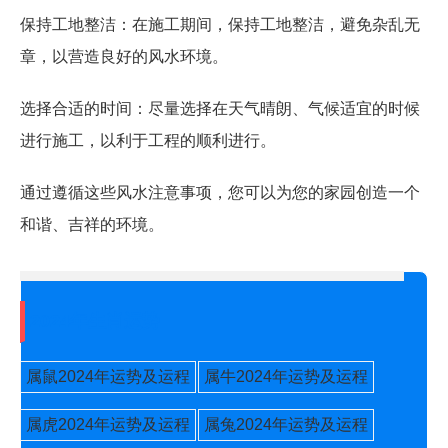
保持工地整洁：在施工期间，保持工地整洁，避免杂乱无
章，以营造良好的风水环境。
选择合适的时间：尽量选择在天气晴朗、气候适宜的时候
进行施工，以利于工程的顺利进行。
通过遵循这些风水注意事项，您可以为您的家园创造一个
和谐、吉祥的环境。
2024年生肖运势
属鼠2024年运势及运程
属牛2024年运势及运程
属虎2024年运势及运程
属兔2024年运势及运程