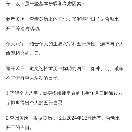
宁。以下是一些基本步骤和考虑因素：
参考黄历：查看黄历上的宜忌，了解哪些日子适合动土、
开工等建房活动。
个人八字：结合个人的生辰八字和五行属性，选择与个人
命理相合的吉日。
避开凶日：避免选择黄历中标明的凶日，如冲、刑、破等
不宜进行重大活动的日子。
1.了解个人八字：需要提供建房者的出生年月日时通过八
字排盘得出个人的五行喜忌。
2.查阅黄历：根据黄历，找出2024年12月所有适合动土、
开工的吉日。