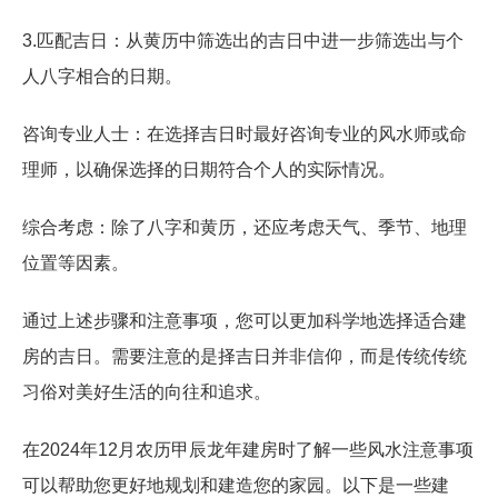
3.匹配吉日：从黄历中筛选出的吉日中进一步筛选出与个
人八字相合的日期。
咨询专业人士：在选择吉日时最好咨询专业的风水师或命
理师，以确保选择的日期符合个人的实际情况。
综合考虑：除了八字和黄历，还应考虑天气、季节、地理
位置等因素。
通过上述步骤和注意事项，您可以更加科学地选择适合建
房的吉日。需要注意的是择吉日并非信仰，而是传统传统
习俗对美好生活的向往和追求。
在2024年12月农历甲辰龙年建房时了解一些风水注意事项
可以帮助您更好地规划和建造您的家园。以下是一些建