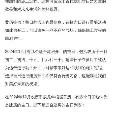
和顺利的施工过程。这种习俗源于古代我们对自然力量的
敬畏和对未来生活的美好祝愿。
黄历提供了每日的吉凶宜忌信息，选择吉日进行重要活动
如建房开工，可以避免一些不利的气场，确保施工过程的
顺利进行。
2024年12月有几个适合建房开工的吉日，包括农历十一月
初二、初四、十五、廿八和三十。这些日子在黄历中被认
为适合进行动土开工，能够带来好运和顺利的施工过程。
选择吉日进行建房开工不仅符合传统习俗，也能满足我们
对美好未来的祝愿。
在2024年12月农历甲辰龙年根据黄历，有多个日子被认为
是建房的吉日。以下是适合建房的吉日列表：