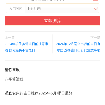
入宅时间
立即测算
上一篇
下一篇
2024年求子黄道吉日的注意事
2024年12月适合出行的吉日有
项 如何避免不吉之日
哪些 选择吉日出行的注意事项
猜你喜欢
八字算运程
适宜安床的吉日推荐2025年5月 哪日最好