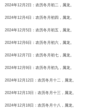
2024年12月2日：农历冬月初二，属龙。
2024年12月4日：农历冬月初四，属龙。
2024年12月5日：农历冬月初五，属龙。
2024年12月6日：农历冬月初六，属龙。
2024年12月7日：农历冬月初七，属龙。
2024年12月9日：农历冬月初九，属龙。
2024年12月12日：农历冬月十二，属龙。
2024年12月13日：农历冬月十三，属龙。
2024年12月18日：农历冬月十八，属龙。