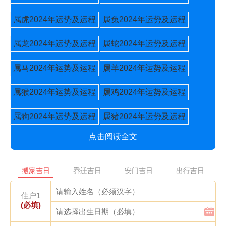
属虎2024年运势及运程
属兔2024年运势及运程
属龙2024年运势及运程
属蛇2024年运势及运程
属马2024年运势及运程
属羊2024年运势及运程
属猴2024年运势及运程
属鸡2024年运势及运程
属狗2024年运势及运程
属猪2024年运势及运程
点击阅读全文
搬家吉日
乔迁吉日
安门吉日
出行吉日
住户1
(必填)