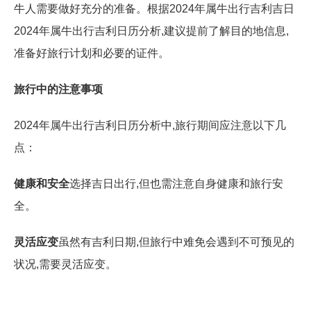
牛人需要做好充分的准备。根据2024年属牛出行吉利吉日
2024年属牛出行吉利日历分析,建议提前了解目的地信息,
准备好旅行计划和必要的证件。
旅行中的注意事项
2024年属牛出行吉利日历分析中,旅行期间应注意以下几
点：
健康和安全
选择吉日出行,但也需注意自身健康和旅行安
全。
灵活应变
虽然有吉利日期,但旅行中难免会遇到不可预见的
状况,需要灵活应变。