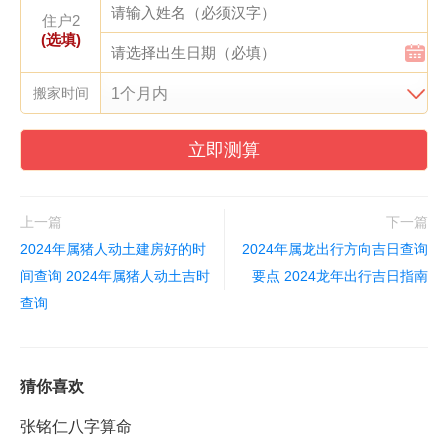
住户2
(选填)
搬家时间
立即测算
上一篇
下一篇
2024年属猪人动土建房好的时
2024年属龙出行方向吉日查询
间查询 2024年属猪人动土吉时
要点 2024龙年出行吉日指南
查询
猜你喜欢
张铭仁八字算命