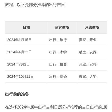
旅程。以下是部分推荐的出行吉日：
日期
适宜事项
忌讳事项
2024年1月15日
出行、旅行
搬家、开业
2024年4月22日
出行、求学
动土、安葬
2024年7月2日
出行、投资
开业、安葬
2024年10月11日
出行、结婚
搬家、入宅
出行前的准备
在选择2024年属牛出行吉利日历分析推荐的吉日出行前,属