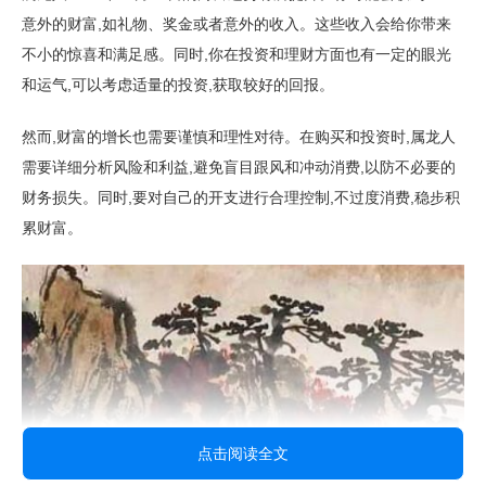
意外的财富,如礼物、奖金或者意外的收入。这些收入会给你带来
不小的惊喜和满足感。同时,你在投资和理财方面也有一定的眼光
和运气,可以考虑适量的投资,获取较好的回报。
然而,财富的增长也需要谨慎和理性对待。在购买和投资时,属龙人
需要详细分析风险和利益,避免盲目跟风和冲动消费,以防不必要的
财务损失。同时,要对自己的开支进行合理控制,不过度消费,稳步积
累财富。
点击阅读全文