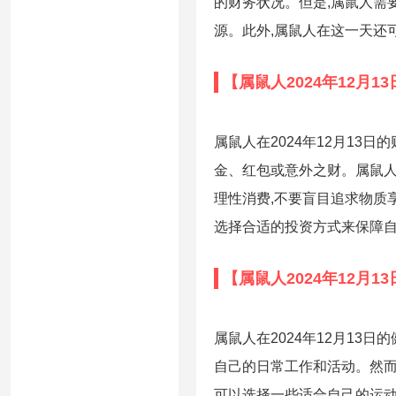
的财务状况。但是,属鼠人需
源。此外,属鼠人在这一天还
【属鼠人2024年12月1
属鼠人在2024年12月13
金、红包或意外之财。属鼠人
理性消费,不要盲目追求物质
选择合适的投资方式来保障
【属鼠人2024年12月1
属鼠人在2024年12月13
自己的日常工作和活动。然而
可以选择一些适合自己的运动