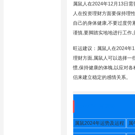
属鼠人在2024年12月13
人在投资理财方面要保持理性
自己的身体健康,不要过度劳
谨慎,要脚踏实地地进行工作
旺运建议：属鼠人在2024年
理财方面,属鼠人可以选择一
惯,保持健康的体魄,以应对
侣来建立稳定的感情关系。
2024年生肖运势
属鼠2024年运势及运程
属