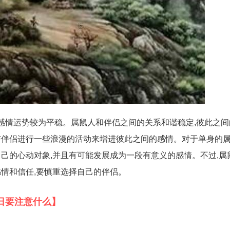
日的感情运势较为平稳。属鼠人和伴侣之间的关系和谐稳定,彼此之
伴侣进行一些浪漫的活动来增进彼此之间的感情。对于单身的属
己的心动对象,并且有可能发展成为一段有意义的感情。不过,属
情和信任,要慎重选择自己的伴侣。
3日要注意什么】