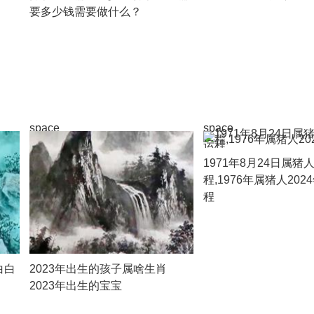
要多少钱需要做什么？
space
space
1971年8月24日属猪
程,1976年属猪人20
程
白白
2023年出生的孩子属啥生肖
2023年出生的宝宝