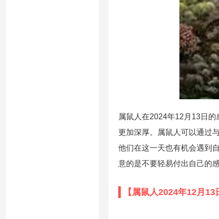
属鼠人在2024年12月13
更加深厚。属鼠人可以通过与
他们在这一天也有机会遇到自
意的是不要轻易付出自己的感
【属鼠人2024年12月1