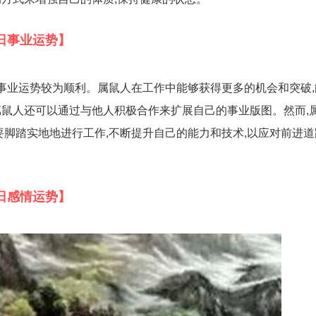
3日事业运势】
日的事业运势较为顺利。属鼠人在工作中能够获得更多的机会和突破
鼠人还可以通过与他人积极合作来扩展自己的事业版图。然而,
要脚踏实地地进行工作,不断提升自己的能力和技术,以应对前进
3日感情运势】