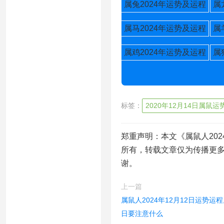
属兔2024年运势及运程
属
属马2024年运势及运程
属
属鸡2024年运势及运程
属
标签：
2020年12月14日属鼠运
郑重声明：本文《属鼠人2024
所有，转载文章仅为传播更
谢。
上一篇
属鼠人2024年12月12日运势运程,
日要注意什么