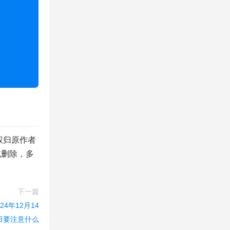
版权归原作者
或删除，多
下一篇
24年12月14
日要注意什么