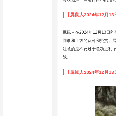
【属鼠人2024年12月1
属鼠人在2024年12月13
同事和上级的认可和赞赏。属
注意的是不要过于急功近利,
战。
【属鼠人2024年12月1