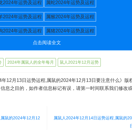
龙2024年运势及运程
属蛇2024年运势及运程
羊2024年运势及运程
属猴2024年运势及运程
狗2024年运势及运程
属猪2024年运势及运程
点击阅读全文
势
2024年属鼠人的全年每月
鼠人2021年12月运势
年12月13日运势运程,属鼠的2024年12月13日要注意什么》
多信息之目的，如作者信息标记有误，请第一时间联系我们修改
属鼠的2024年12月12
属鼠人2024年12月14日运势运程,属鼠的20