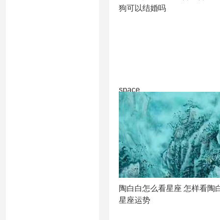
狗可以结婚吗
space
陶白白怎么看星座 怎样看陶
星座运势