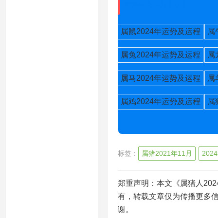
2024年生肖运势
属鼠2024年运势及运程
属
属兔2024年运势及运程
属
属马2024年运势及运程
属
属鸡2024年运势及运程
属
标签：
属猪2021年11月
20
郑重声明：本文《属猪人202
有，转载文章仅为传播更多
谢。