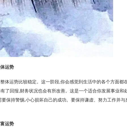
整体运势
5日的整体运势比较稳定。这一阶段,你会感觉到生活中的各个方面都
有了回报,财务状况也会有所改善。这是一个适合你发展事业和
需要保持警惕,小心损坏自己的成功。要保持谦虚、努力工作并与
财富运势