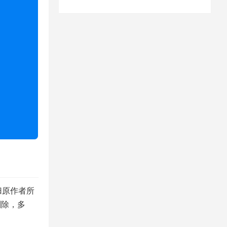
归原作者所
删除，多