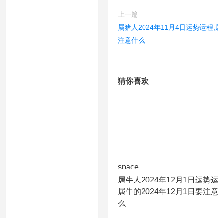
上一篇
属猪人2024年11月4日运势运程,
注意什么
猜你喜欢
space
属牛人2024年12月1日运势运
属牛的2024年12月1日要注
么