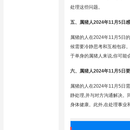
处理这些问题。
五、属猪人2024年11月5日
属猪的人在2024年11月
候需要冷静思考和互相包容。
于单身的属猪人来说,你可能
六、属猪人2024年11月5日
属猪的人在2024年11月5
静处理,并与对方沟通解决。
身体健康。此外,在处理事业