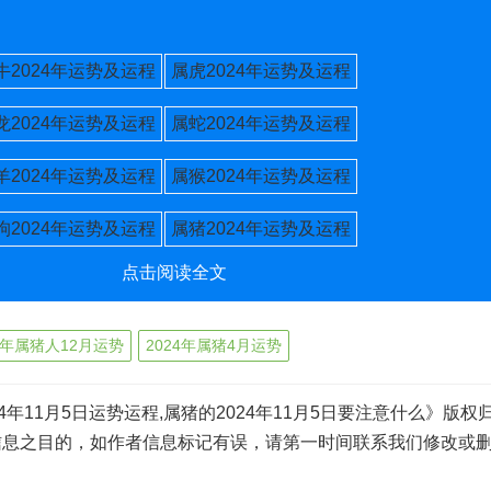
牛2024年运势及运程
属虎2024年运势及运程
龙2024年运势及运程
属蛇2024年运势及运程
羊2024年运势及运程
属猴2024年运势及运程
狗2024年运势及运程
属猪2024年运势及运程
点击阅读全文
24年属猪人12月运势
2024年属猪4月运势
4年11月5日运势运程,属猪的2024年11月5日要注意什么》版权
信息之目的，如作者信息标记有误，请第一时间联系我们修改或