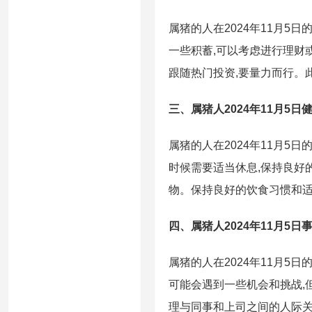
属猪的人在2024年11月
一些积蓄,可以考虑进行理财
跟随热门投资,要量力而行。
三、属猪人2024年11月5日
属猪的人在2024年11月
时候需要适当休息,保持良好
物。保持良好的饮食习惯和
四、属猪人2024年11月5日
属猪的人在2024年11月
可能会遇到一些机会和挑战,
理与同事和上司之间的人际关