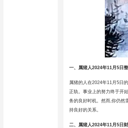
一、属猪人2024年11月5日
属猪的人在2024年11月
正轨。事业上的努力终于开始
务的良好时机。然而,你仍然
持良好的关系。
二、属猪人2024年11月5日