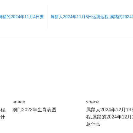
属猪的2024年11月4日要
属猪人2024年11月6日运势运程,属猪的2024
space
space
程,
澳门2023年生肖表图
属鼠人2024年12月1
意什
程,属鼠的2024年12
意什么