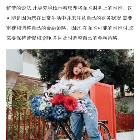
解梦的说法,此类梦境预示着您即将面临财务上的困难。这
可能是因为您在日常生活中并未注意自己的财务状况,需要
审视和调整自己的金融策略。因此,在面临可能的困难时,您
需要保持警惕和冷静,并且及时调整自己的金融策略。