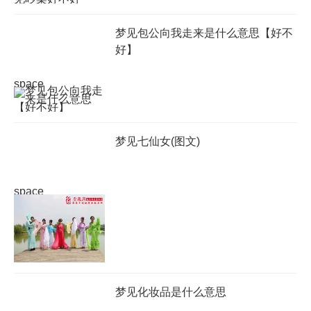
梦见包公向我走来是什么意思【好不
好】
space
梦见七仙女(图文)
space
梦见化妆品是什么意思