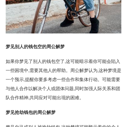
梦见别人的钱包空的周公解梦
如果你梦见了别人的钱包空了,这可能暗示着你可能会陷入
一些困境中,需要其他人的帮助。周公解梦认为,这种梦境是
一个预示,提醒你要多考虑一些合作和集体行动。可能需要
与他人合作以解决个人或团体问题,同时加强人际关系和团
队合作精神,共同应对可能出现的困难。
梦见抢劫钱包的周公解梦