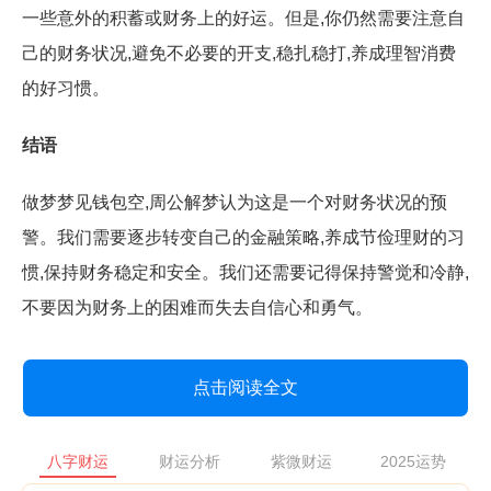
一些意外的积蓄或财务上的好运。但是,你仍然需要注意自
己的财务状况,避免不必要的开支,稳扎稳打,养成理智消费
的好习惯。
结语
做梦梦见钱包空,周公解梦认为这是一个对财务状况的预
警。我们需要逐步转变自己的金融策略,养成节俭理财的习
惯,保持财务稳定和安全。我们还需要记得保持警觉和冷静,
不要因为财务上的困难而失去自信心和勇气。
点击阅读全文
八字财运
财运分析
紫微财运
2025运势