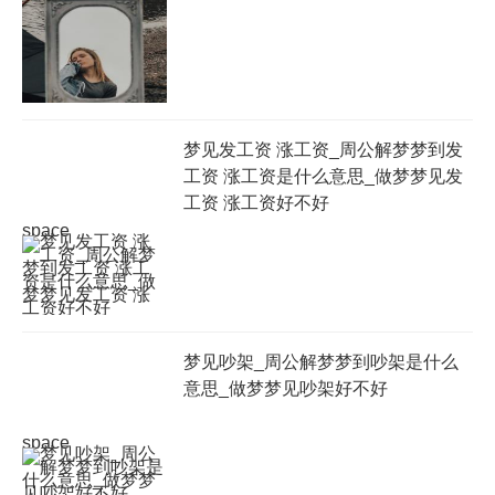
梦见发工资 涨工资_周公解梦梦到发
工资 涨工资是什么意思_做梦梦见发
工资 涨工资好不好
space
梦见吵架_周公解梦梦到吵架是什么
意思_做梦梦见吵架好不好
space