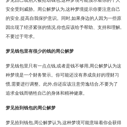
梦见自己或别人被抢劫钱包,这种梦境可能预示着你的个人
安全受到威胁。周公解梦认为,这种梦境提示你要注意自己
的安全,提高自我保护意识。同时,如果身边的人因为一些原
因出现了经济紧张的情况,你也应该给予帮助、支持和理解,
不要过于苛求。
梦见钱包里有很少的钱的周公解梦
梦见钱包里只有一点点钱,或者是钱不够用,周公解梦认为这
种梦境是一个财务警示。你可能还没有养成良好的理财习
惯,需要进行调整。此外,你还应该注意劳逸结合,不要为了
追求金钱而牺牲自己的身体和精神健康。
梦见拾到钱包的周公解梦
梦见拾到钱包,周公解梦认为,这种梦境可能意味着你会获得