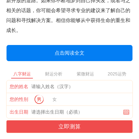
新开放的道路。如果你不断地梦到自己掉头发，或者与之
相关的话题，你可能会希望寻求专业的建议来了解自己的
问题和寻找解决方案。相信你能够从中获得生命的重生和
成长。
点击阅读全文
八字财运
财运分析
紫微财运
2025运势
您的姓名
您的性别
男
女
出生日期
立即测算