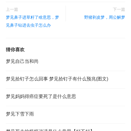
上一篇
下一篇
梦见鼻子进草籽了啥意思，梦
野猪剥皮梦，周公解梦
见鼻子钻进去虫子怎么办
猜你喜欢
梦见自己当和尚
梦见拾钉子怎么回事 梦见拾钉子有什么预兆(图文)
梦见妈妈得癌症要死了是什么意思
梦见下雪下雨