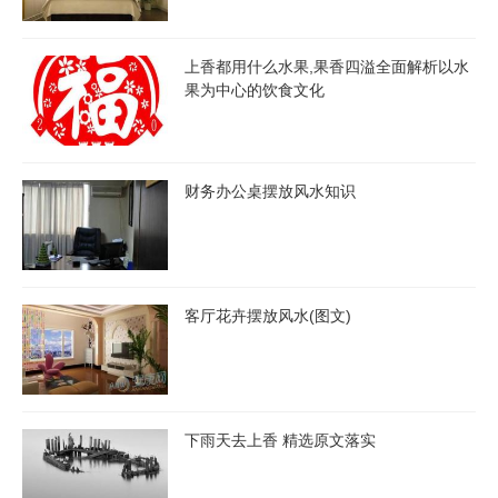
上香都用什么水果,果香四溢全面解析以水
果为中心的饮食文化
财务办公桌摆放风水知识
客厅花卉摆放风水(图文)
下雨天去上香 精选原文落实