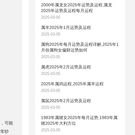
2000年属龙女2025年运势及运程,属龙
2025年运势及运程每月运程
2025-03-05
属羊2025年1月运势及运程
2025-03-05
属狗2025年每月运势及运程详解,2025年1
月份属狗女偏财运势如何
2025-03-05
属虎2025年2月运势及运程
2025-03-05
2025年属鸡运程,2025年属羊运程
2025-03-05
属鼠2025年2月运势及运程
2025-03-05
1983年属猪女2025年每月运势,1983年属
，可能
猪2025年大利方位
2025-03-05
经常吵