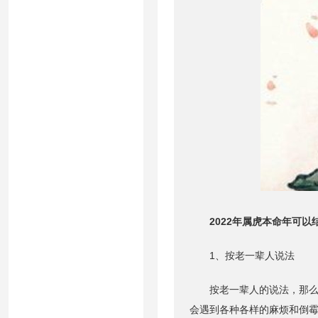
2022年属虎本命年可以
1、按老一辈人说法
按老一辈人的说法，那么虎
会遇到各种各样的麻烦和倒