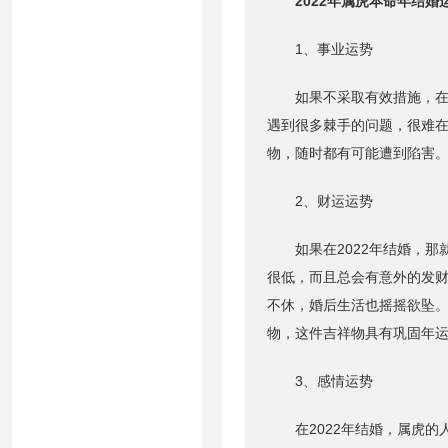
2022年属虎本命年结婚
1、事业运势
如果不采取有效措施，在2
遇到很多棘手的问题，很难
物，随时都有可能遭到陷害
2、财运运势
如果在2022年结婚，那
很低，而且总会有意外的发
不休，婚后生活也摇摇欲坠。
物，这件吉祥物具有巩固年
3、感情运势
在2022年结婚，属虎的