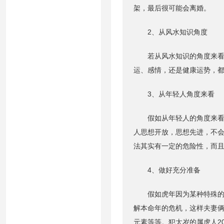
架，最后很可能会离婚。
2、从风水知识角度
若从风水知识的角度来看，
运、感情，还是健康运势，
3、从年轻人角度来看
假如从年轻人的角度来看，
人思想开放，思想先进，不
法其实有一定的危险性，而
4、做好充分准备
假如虎年因为某种特殊的原
解本命年的危机，这样夫妻
元素等等。犯太岁的属虎人2