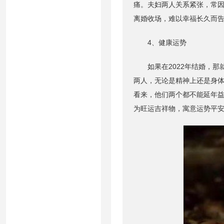
痛。夫妇两人关系紧张，常
离婚收场，难以幸福长久而
4、健康运势
如果在2022年结婚，那
两人，无论是精神上还是身
看来，他们两个都不能延年益
为旺运吉祥物，寓意运势平安