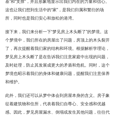
基”和“支撑”，并且形象地显示出我们内在的力量和信心。
这也让我们想到生活中的“家”，是我们归属和繁衍的场
所，同时也是我们安心和放松的港湾。
接下来，我们来分析一下“梦见房上木头断了”的梦境。这
个梦境中，我们所在的房屋出了问题，房顶上的木头裂开
了，再次提醒着我们家的结构和环境。根据解析学理论，
梦见房上木头断了是在告诉我们注意家庭中出现的问题，
及时处理，防止其发展成更大的矛盾和危机。同时，这个
梦境也昭示着我们的身体和健康问题，提醒我们注意保养
和维护。
此外，我们还可以从梦中体会到房屋本身的含义。房子象
征着建筑物和住所，代表着我们自尊心、安全感和优越
感。因此，梦见房屋漏水、倒塌或发生其他问题，往往代