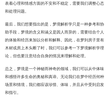
表着心理和情感方面的不安和不稳定，需要我们调整心态
和处理问题。
最后，我们想要指出的是，梦境解析学只是一种参考和协
助手段，梦境的含义和涵义是因人而异的，需要结合个人
的体验和经历来加以分析和解释。因此，在梦到房子里有
木材或房上木头断了时，我们可以参考一下梦境解析学理
论，但也要注意结合自身的情况来理解和处理。
总之，梦境是一个神秘而神奇的领域，我们可以从中体味
和感悟许多生命的奥秘和真谛。无论我们在梦中经历何种
场景和情境，我们都应该珍惜、体味，并且从中受到启发
和指引。