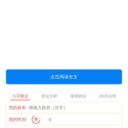
点击阅读全文
八字财运
财运分析
紫微财运
2025运势
您的姓名
您的性别
男
女