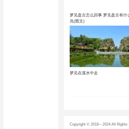
梦见盘古怎么回事 梦见盘古有什
兆(图文)
梦见在溪水中走
Copyright © 2018～2024 All Right