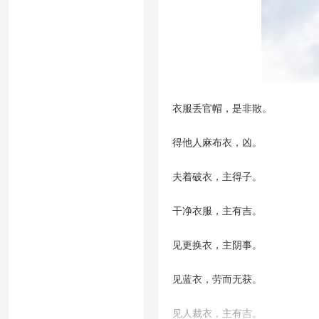
衣服丢官帽，是非散。
得他人麻布衣，凶。
夫着破衣，主得子。
干净衣服，主有吉。
见更换衣，主阴事。
见蓝衣，劳而无获。
见人裁衣，主有吉。