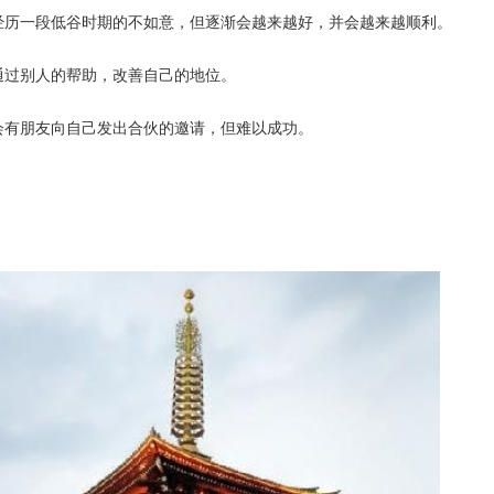
经历一段低谷时期的不如意，但逐渐会越来越好，并会越来越顺利。
通过别人的帮助，改善自己的地位。
会有朋友向自己发出合伙的邀请，但难以成功。