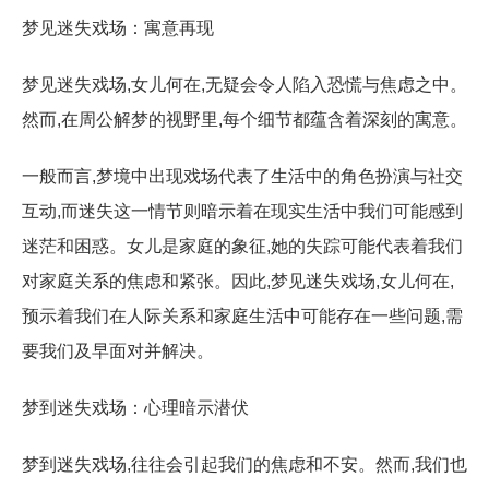
梦见迷失戏场：寓意再现
梦见迷失戏场,女儿何在,无疑会令人陷入恐慌与焦虑之中。
然而,在周公解梦的视野里,每个细节都蕴含着深刻的寓意。
一般而言,梦境中出现戏场代表了生活中的角色扮演与社交
互动,而迷失这一情节则暗示着在现实生活中我们可能感到
迷茫和困惑。女儿是家庭的象征,她的失踪可能代表着我们
对家庭关系的焦虑和紧张。因此,梦见迷失戏场,女儿何在,
预示着我们在人际关系和家庭生活中可能存在一些问题,需
要我们及早面对并解决。
梦到迷失戏场：心理暗示潜伏
梦到迷失戏场,往往会引起我们的焦虑和不安。然而,我们也