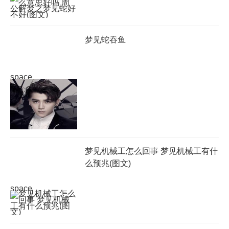
梦见蛇吞鱼
space
梦见机械工怎么回事 梦见机械工有什
么预兆(图文)
space