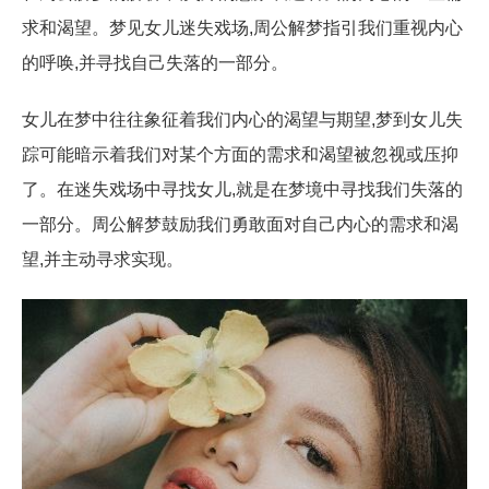
求和渴望。梦见女儿迷失戏场,周公解梦指引我们重视内心
的呼唤,并寻找自己失落的一部分。
女儿在梦中往往象征着我们内心的渴望与期望,梦到女儿失
踪可能暗示着我们对某个方面的需求和渴望被忽视或压抑
了。在迷失戏场中寻找女儿,就是在梦境中寻找我们失落的
一部分。周公解梦鼓励我们勇敢面对自己内心的需求和渴
望,并主动寻求实现。