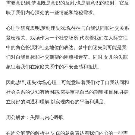
需要意识到,梦境既是意识的反射,也是潜意识的映射。它反
映了我们内心深处的一些情感和隐秘需求。
心理学研究表明,梦到迷失戏场,往往与自我认同和社交关系
紧密相关。戏场作为一个社交场所,代表着我们在人际交往
中的角色扮演和社会地位的表达。梦中的迷失则可能是我
们对自我目标和社交期望的困惑和迷茫。同时,女儿的失踪
象征着我们在家庭关系中的不安全感和担忧。
因此,梦到迷失戏场,心理上可能意味着我们对于自我认同和
社会关系的认知有所困惑,需要审视自己的期望和目标,并建
立良好的沟通和理解,以实现内心的平衡和满足。
周公解梦：失踪与内心呼唤
在周公解梦的解析中,失踪的意象表达着我们内心的一些需