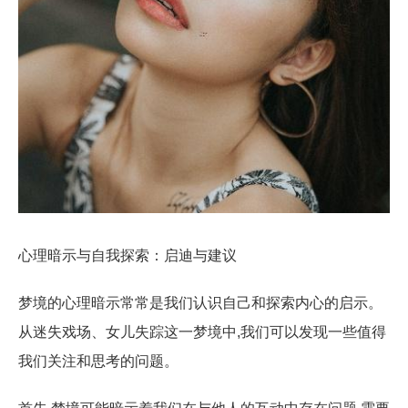
心理暗示与自我探索：启迪与建议
梦境的心理暗示常常是我们认识自己和探索内心的启示。
从迷失戏场、女儿失踪这一梦境中,我们可以发现一些值得
我们关注和思考的问题。