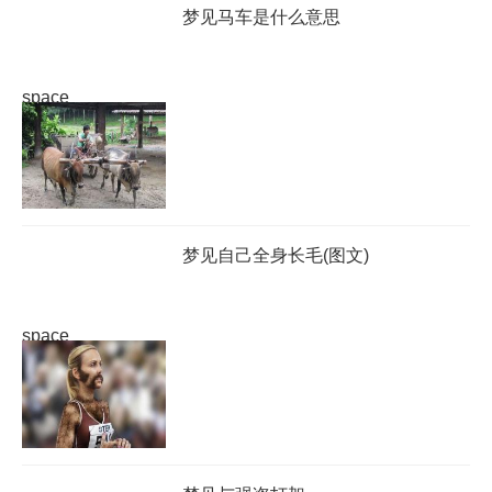
梦见马车是什么意思
space
梦见自己全身长毛(图文)
space