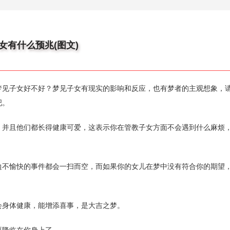
女有什么预兆(图文)
子女好不好？梦见子女有现实的影响和反应，也有梦者的主观想象，
吧。
且他们都长得健康可爱，这表示你在管教子女方面不会遇到什么麻烦
愉快的事件都会一扫而空，而如果你的女儿在梦中没有符合你的期望
身体健康，能增添喜事，是大吉之梦。