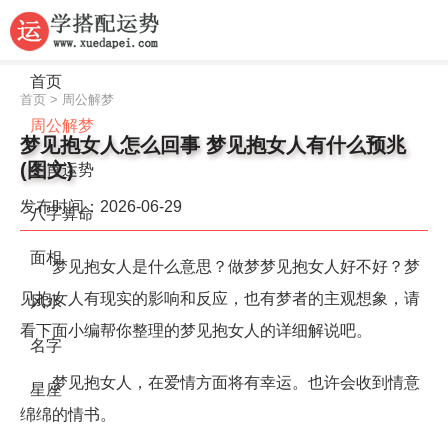
首页
首页
>
周公解梦
周公解梦
梦见抱女人怎么回事 梦见抱女人有什么预兆
(图文)
生肖运势
发布时间：2026-06-29
八字算命
面相
梦见抱女人是什么意思？做梦梦见抱女人好不好？梦
见抱女人有现实的影响和反应，也有梦者的主观想象，请
风水
看下面小编帮你整理的梦见抱女人的详细解说吧。
名字
梦见抱女人，在爱情方面将有幸运。也许会收到情意
星座
绵绵的情书。