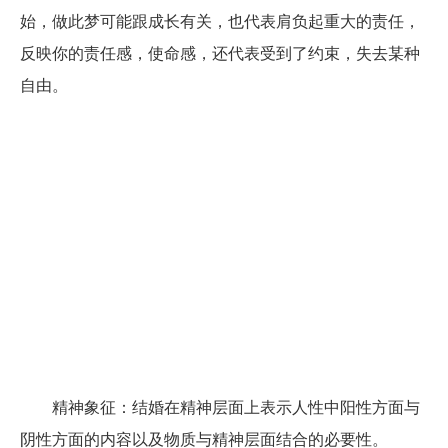
始，做此梦可能跟成长有关，也代表肩负起重大的责任，
反映你的责任感，使命感，还代表受到了约束，失去某种
自由。
精神象征：结婚在精神层面上表示人性中阳性方面与
阴性方面的内容以及物质与精神层面结合的必要性。