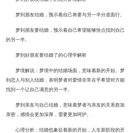
梦到朋友结婚，预示着自己将要与另一半分道面行。
梦到朋友要结婚，预示着自己希望能够快点找到自己
的另一半。
梦到好朋友要结婚了的心理学解析
梦境解说：梦境中的结婚场面，意味着新的开始。梦
到恋人与别人结婚，表明梦者对爱情非常在乎希望对方能
找到一个让自己满意的另一半。
梦到亲友与自己结婚，意味着梦者与亲友的关系愈加
亲密，感情会更加深厚，需要更加呵护。
心理分析：结婚也象征着新的开始，人生新阶段的开