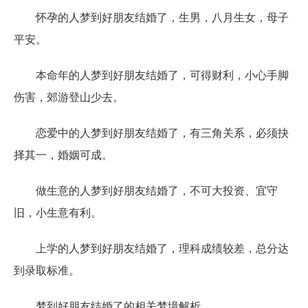
怀孕的人梦到好朋友结婚了，生男，八月生女，母子
平安。
本命年的人梦到好朋友结婚了，可得财利，小心手脚
伤害，郊游登山少去。
恋爱中的人梦到好朋友结婚了，有三角关系，必须抉
择其一，婚姻可成。
做生意的人梦到好朋友结婚了，不可大投资、宜守
旧，小生意有利。
上学的人梦到好朋友结婚了，理科成绩较差，总分达
到录取标准。
梦到好朋友结婚了的相关梦境解析