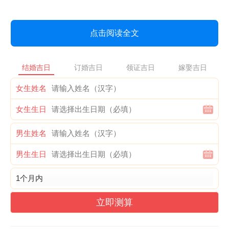
点击阅读全文
结婚吉日
订婚吉日
领证吉日
嫁娶吉日
女生姓名
女生生日
男生姓名
男生生日
立即测算