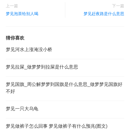
上一篇
下一篇
梦见泡茶给别人喝
梦见赶夜路是什么意思
猜你喜欢
梦见河水上涨淹没小桥
梦见拉屎_做梦梦到拉屎是什么意思
梦见国旗_周公解梦梦到国旗是什么意思_做梦梦见国旗好
不好
梦见一只大乌龟
梦见做裤子怎么回事 梦见做裤子有什么预兆(图文)