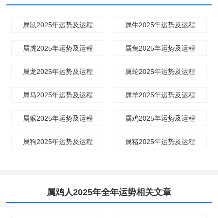
属鼠2025年运势及运程
属牛2025年运势及运程
属虎2025年运势及运程
属兔2025年运势及运程
属龙2025年运势及运程
属蛇2025年运势及运程
属马2025年运势及运程
属羊2025年运势及运程
属猴2025年运势及运程
属鸡2025年运势及运程
属狗2025年运势及运程
属猪2025年运势及运程
属鸡人2025年全年运势相关文章