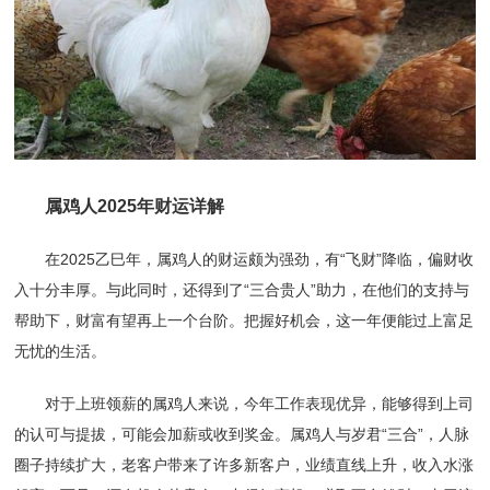
属鸡人2025年财运详解
在2025乙巳年，属鸡人的财运颇为强劲，有“飞财”降临，偏财收
入十分丰厚。与此同时，还得到了“三合贵人”助力，在他们的支持与
帮助下，财富有望再上一个台阶。把握好机会，这一年便能过上富足
无忧的生活。
对于上班领薪的属鸡人来说，今年工作表现优异，能够得到上司
的认可与提拔，可能会加薪或收到奖金。属鸡人与岁君“三合”，人脉
圈子持续扩大，老客户带来了许多新客户，业绩直线上升，收入水涨