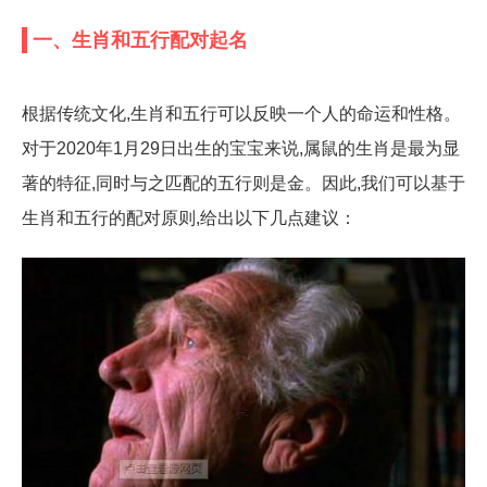
一、生肖和五行配对起名
根据传统文化,生肖和五行可以反映一个人的命运和性格。
对于2020年1月29日出生的宝宝来说,属鼠的生肖是最为显
著的特征,同时与之匹配的五行则是金。因此,我们可以基于
生肖和五行的配对原则,给出以下几点建议：