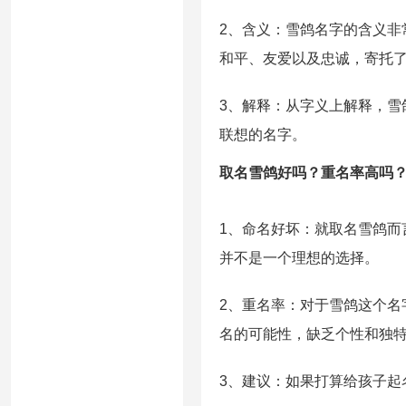
2、含义：雪鸽名字的含义
和平、友爱以及忠诚，寄托
3、解释：从字义上解释，
联想的名字。
取名雪鸽好吗？重名率高吗
1、命名好坏：就取名雪鸽
并不是一个理想的选择。
2、重名率：对于雪鸽这个
名的可能性，缺乏个性和独
3、建议：如果打算给孩子起