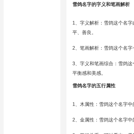
雪鸽名字的字义和笔画解析
1、字义解析：雪鸽这个名
平、善良。
2、笔画解析：雪鸽这个名字
3、字义和笔画综合：雪鸽
平衡感和美感。
雪鸽名字的五行属性
1、木属性：雪鸽这个名字中
2、金属性：雪鸽这个名字中