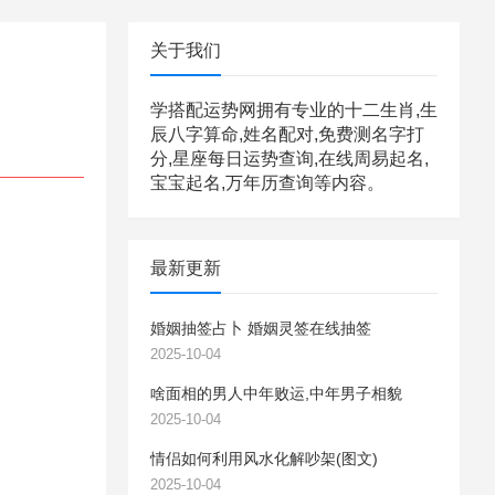
关于我们
学搭配运势网拥有专业的十二生肖,生
辰八字算命,姓名配对,免费测名字打
分,星座每日运势查询,在线周易起名,
宝宝起名,万年历查询等内容。
最新更新
婚姻抽签占卜 婚姻灵签在线抽签
2025-10-04
啥面相的男人中年败运,中年男子相貌
2025-10-04
情侣如何利用风水化解吵架(图文)
2025-10-04