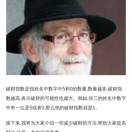
破财指数是指姓名中数字中5和0的数量,数量越多,破财指
数越高,表示破财的可能性也越大。例如,张三的姓名中数字
中有一位是5或者0,那么他的破财指数就是1。
接下来,我将为大家介绍一些减少破财的方法,帮助大家提高