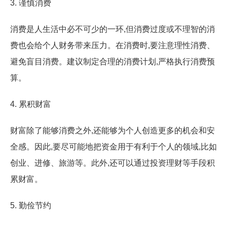
3. 谨慎消费
消费是人生活中必不可少的一环,但消费过度或不理智的消
费也会给个人财务带来压力。在消费时,要注意理性消费、
避免盲目消费。建议制定合理的消费计划,严格执行消费预
算。
4. 累积财富
财富除了能够消费之外,还能够为个人创造更多的机会和安
全感。因此,要尽可能地把资金用于有利于个人的领域,比如
创业、进修、旅游等。此外,还可以通过投资理财等手段积
累财富。
5. 勤俭节约