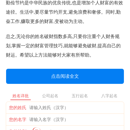
勤俭节约是中华民族的优良传统,也是增加个人财富的有效
途径。生活中,要尽量节约开支,避免浪费和奢侈。同时,勤
奋工作,赚取更多的财富,变被动为主动。
总之,无论你的姓名破财指数多高,只要你注重个人财务规
划,掌握一定的财富管理技巧,就能够避免破财,提高自己的
财运。希望以上方法能够对大家有所帮助。
点击阅读全文
姓名详批
公司起名
五行起名
八字起名
您的姓氏
您的名字