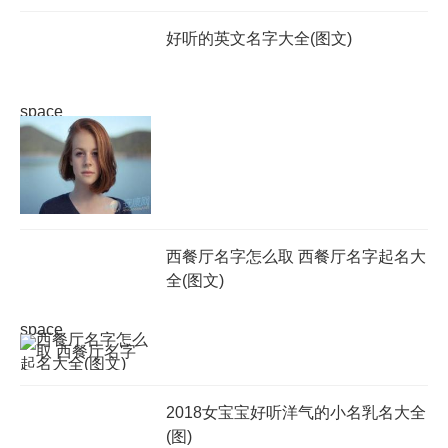
好听的英文名字大全(图文)
space
西餐厅名字怎么取 西餐厅名字起名大
全(图文)
space
2018女宝宝好听洋气的小名乳名大全
(图)