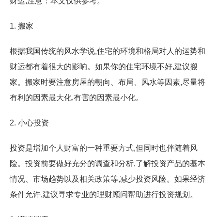
财运,注意：本文仅供参考。
1. 搬家
根据我国传统的风水学说,住宅的环境和格局对人的运势和
财运都有着很大的影响。如果你的住宅环境不好,建议搬
家。搬家时要注意房屋的朝向、布局、风水等因素,尽量将
有利的因素最大化,有害的因素最小化。
2. 小心投资
投资是增加个人财富的一种重要方式,但同时也伴随着风
险。投资前要做好充分的调查和分析,了解投资产品的基本
情况、市场趋势以及相关政策等,减少投资风险。如果经济
条件允许,建议寻求专业的理财顾问帮助进行投资规划。