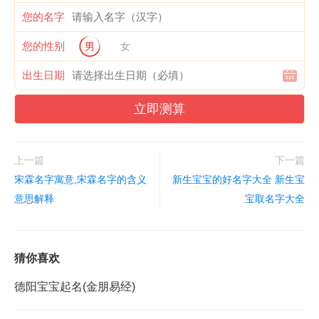
您的名字
您的性别
男
女
出生日期
立即测算
上一篇
下一篇
宋霖名字寓意,宋霖名字的含义
新生宝宝的好名字大全 新生宝
意思解释
宝取名字大全
猜你喜欢
德阳宝宝起名(金朋易经)