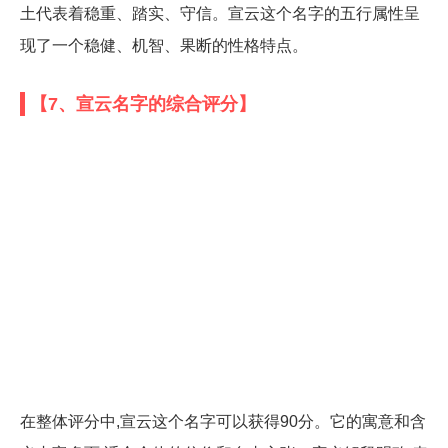
土代表着稳重、踏实、守信。宣云这个名字的五行属性呈
现了一个稳健、机智、果断的性格特点。
【7、宣云名字的综合评分】
在整体评分中,宣云这个名字可以获得90分。它的寓意和含