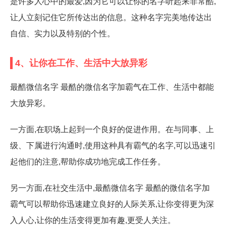
是许多人心中的最爱,因为它可以让你的名字听起来非常酷,
让人立刻记住它所传达出的信息。这种名字完美地传达出
自信、实力以及特别的个性。
4、让你在工作、生活中大放异彩
最酷微信名字 最酷的微信名字加霸气在工作、生活中都能
大放异彩。
一方面,在职场上起到一个良好的促进作用。在与同事、上
级、下属进行沟通时,使用这种具有霸气的名字,可以迅速引
起他们的注意,帮助你成功地完成工作任务。
另一方面,在社交生活中,最酷微信名字 最酷的微信名字加
霸气可以帮助你迅速建立良好的人际关系,让你变得更为深
入人心,让你的生活变得更加有趣,更受人关注。