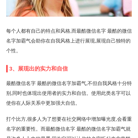
每个人都有自己的特点和风格,而最酷微信名字 最酷的微信
名字加霸气会助你在自我风格上进行展现,展现自己独特的
个性。
3、展现出的实力和自信
最酷微信名字 最酷的微信名字加霸气,不但自我风格十分特
别,同时也体现出使用者的实力和自信。使用此类名字可以
使你在人际关系中更加强大自信。
打个比方,很多人为了想要在社交网络中增加曝光度,会看重
名字的重要性。而最酷微信名字 最酷的微信名字加霸气就