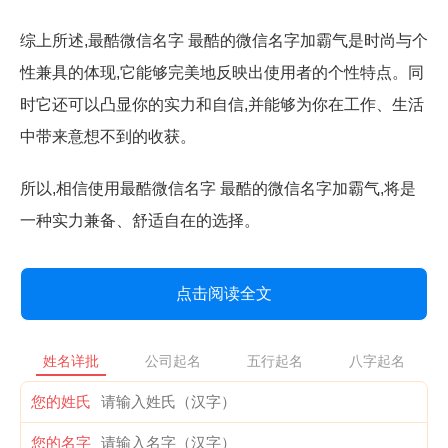
综上所述,最酷微信名字 最酷的微信名字加霸气是时尚与个
性兼具的体现,它能够完美地反映出使用者的个性特点。同
时它还可以凸显你的实力和自信,并能够为你在工作、生活
中带来意想不到的收获。
所以,相信使用最酷微信名字 最酷的微信名字加霸气,将是
一种实力兼备、舒适自在的选择。
点击阅读全文
姓名详批
公司起名
五行起名
八字起名
您的姓氏
您的名字