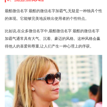
最酷微信名字 最酷的微信名字加霸气,无疑是一种独具个性
的体现。它能够完美地反映出使用者的个性特点。
比如说,在众多微信名字中,最酷微信名字 最酷的微信名字
加霸气通常具有大气、沉着、豪迈的风格。这种风格会赢
得他人的喜爱和尊重,让人们产生一种心理上的俘获。