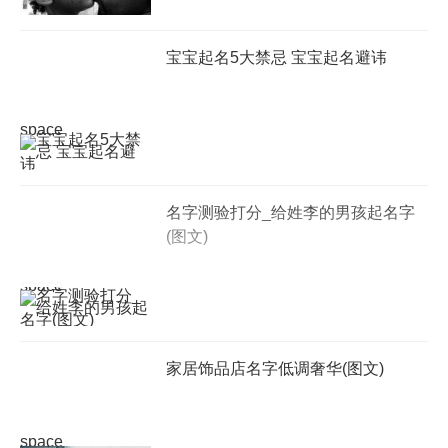
宝宝起名5大禁忌 宝宝起名避讳
space
名字测验打分_给姓李的男孩起名字
(图文)
space
家居饰品店名字低调奢华(图文)
space