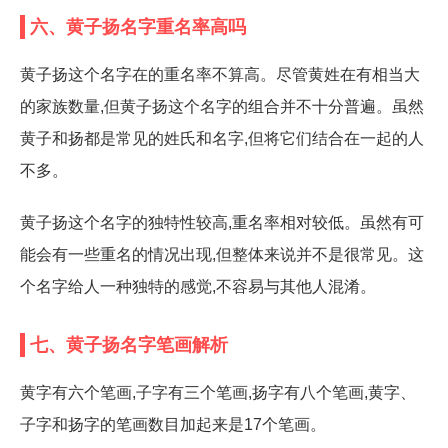
六、黄子扬名字重名率高吗
黄子扬这个名字在的重名率不算高。尽管黄姓在有相当大
的家族数量,但黄子扬这个名字的组合并不十分普遍。虽然
黄子和扬都是常见的姓氏和名字,但将它们结合在一起的人
不多。
黄子扬这个名字的独特性较高,重名率相对较低。虽然有可
能会有一些重名的情况出现,但整体来说并不是很常见。这
个名字给人一种独特的感觉,不容易与其他人混淆。
七、黄子扬名字笔画解析
黄字有六个笔画,子字有三个笔画,扬字有八个笔画,黄字、
子字和扬字的笔画数目加起来是17个笔画。