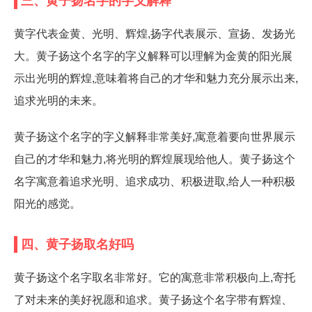
三、黄子扬名字的字义解释
黄字代表金黄、光明、辉煌,扬字代表展示、宣扬、发扬光
大。黄子扬这个名字的字义解释可以理解为金黄的阳光展
示出光明的辉煌,意味着将自己的才华和魅力充分展示出来,
追求光明的未来。
黄子扬这个名字的字义解释非常美好,寓意着要向世界展示
自己的才华和魅力,将光明的辉煌展现给他人。黄子扬这个
名字寓意着追求光明、追求成功、积极进取,给人一种积极
阳光的感觉。
四、黄子扬取名好吗
黄子扬这个名字取名非常好。它的寓意非常积极向上,寄托
了对未来的美好祝愿和追求。黄子扬这个名字带有辉煌、