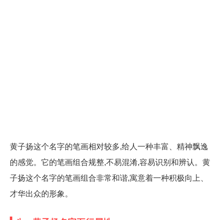
黄子扬这个名字的笔画相对较多,给人一种丰富、精神飘逸
的感觉。它的笔画组合规整,不易混淆,容易识别和辨认。黄
子扬这个名字的笔画组合非常和谐,寓意着一种积极向上、
才华出众的形象。