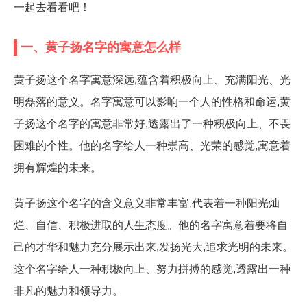
一起去看看吧！
一、黄子扬名字的寓意怎么样
黄子扬这个名字寓意深远,蕴含着积极向上、充满阳光、光
明磊落的意义。名字寓意可以影响一个人的性格和命运,黄
子扬这个名字的寓意非常好,透露出了一种积极向上、不畏
困难的个性。他的名字给人一种崇高、光荣的感觉,寓意着
拥有辉煌的未来。
黄子扬这个名字的含义意义非常丰富,代表着一种阳光灿
烂、自信、积极进取的人生态度。他的名字寓意着要将自
己的才华和魅力充分展示出来,发扬光大,追求光明的未来。
这个名字给人一种积极向上、努力拼搏的感觉,透露出一种
非凡的魅力和领导力。