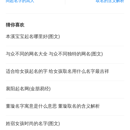
间起名字的高人
取名的含义解析
猜你喜欢
本溪宝宝起名哪里好(图文)
与众不同的网名大全 与众不同独特的网名(图文)
适合给女孩起名的字 给女孩取名用什么名字最吉祥
襄阳起名网(金朋易经)
董璇名字寓意是什么意思 董璇取名的含义解析
姓宿女孩时尚的名字(图文)