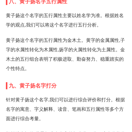
八、黄子扬名字五行属性
黄子扬这个名字的五行属性主要以姓名学为准。根据姓名
学的观点,我们可以将这个名字进行五行分析。
黄子扬这个名字的五行属性为金木土。黄字的金属属性,子
字的水属性转化为木属性,扬字的火属性转化为土属性。金
木土的五行组合表明了积极进取、勤奋努力、稳重踏实的
个性特点。
九、黄子扬名字打分
针对黄子扬这个名字,我们可以进行综合评价和打分。根据
名字的寓意、字义解释、读音、笔画和五行属性等多个方
面进行综合考量。