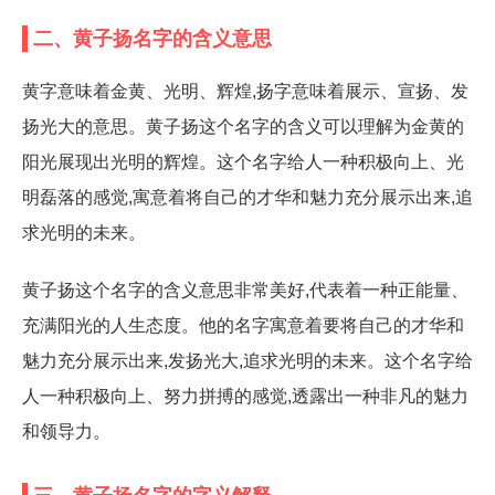
二、黄子扬名字的含义意思
黄字意味着金黄、光明、辉煌,扬字意味着展示、宣扬、发
扬光大的意思。黄子扬这个名字的含义可以理解为金黄的
阳光展现出光明的辉煌。这个名字给人一种积极向上、光
明磊落的感觉,寓意着将自己的才华和魅力充分展示出来,追
求光明的未来。
黄子扬这个名字的含义意思非常美好,代表着一种正能量、
充满阳光的人生态度。他的名字寓意着要将自己的才华和
魅力充分展示出来,发扬光大,追求光明的未来。这个名字给
人一种积极向上、努力拼搏的感觉,透露出一种非凡的魅力
和领导力。