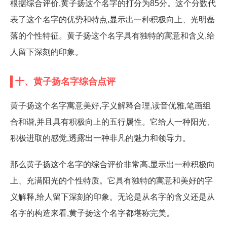
根据综合评价,黄子扬这个名字的打分为85分。这个分数代
表了这个名字的优势和特点,显示出一种积极向上、光明磊
落的个性特征。黄子扬这个名字具有独特的寓意和含义,给
人留下深刻的印象。
十、黄子扬名字综合点评
黄子扬这个名字寓意美好,字义解释合理,读音优雅,笔画组
合和谐,并且具有积极向上的五行属性。它给人一种阳光、
积极进取的感觉,透露出一种非凡的魅力和领导力。
那么黄子扬这个名字的综合评价非常高,显示出一种积极向
上、充满阳光的个性特质。它具有独特的寓意和美好的字
义解释,给人留下深刻的印象。无论是从名字的含义还是从
名字的构造来看,黄子扬这个名字都堪称完美。