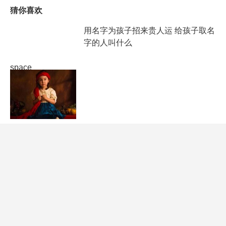
猜你喜欢
用名字为孩子招来贵人运 给孩子取名
字的人叫什么
space
测试自己的名字是否带有招财的含义
测试自己名字的含义
space