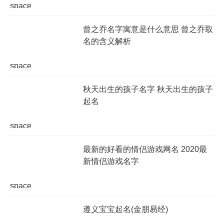
space
曾之乔名字寓意是什么意思 曾之乔取
名的含义解析
space
秋天出生的孩子名字 秋天出生的孩子
起名
space
最新的好看的情侣游戏网名 2020最
新情侣游戏名字
space
遵义宝宝起名(金朋易经)