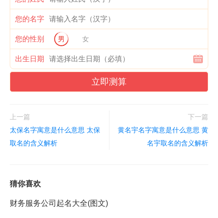
您的名字
您的性别
男
女
出生日期
立即测算
上一篇
下一篇
太保名字寓意是什么意思 太保
黄名宇名字寓意是什么意思 黄
取名的含义解析
名宇取名的含义解析
猜你喜欢
财务服务公司起名大全(图文)