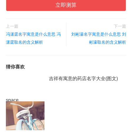
立即测算
上一篇
下一篇
冯潇霆名字寓意是什么意思 冯
刘彬濠名字寓意是什么意思 刘
潇霆取名的含义解析
彬濠取名的含义解析
猜你喜欢
吉祥有寓意的药店名字大全(图文)
space