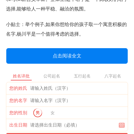
选择,能够给人一种平稳、融洽的氛围。
小贴士：举个例子,如果你想给你的孩子取一个寓意积极的
名字,杨川平是一个值得考虑的选择。
点击阅读全文
姓名详批
公司起名
五行起名
八字起名
您的姓氏
您的名字
您的性别
男
女
出生日期