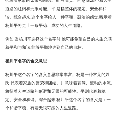
代表着家族的繁荣和团结。川,有着宽广的意味,象征着人生
道路的辽阔和无限可能。平,是指整体的稳定、安全和和
谐。综合起来,这个名字给人一种平和、融洽的感觉,暗示着
杨川平将走上一条平稳、成功的人生道路。
例如,当杨川平选择这个名字时,他可能希望自己的人生充满
着平和与和谐,能够平顺地达到自己的目标。
杨川平名字的含义意思
杨川平这个名字的含义意思非常丰富。杨是一种常见的姓
氏,代表着家族的繁荣和团结。川意味着宽阔、流动的水流,
象征着人生道路的彭湃和无限的可能性。平则代表着稳
定、安全和和谐。综合起来,杨川平这个名字的含义是：一
个和谐平稳、有着无限可能的人生道路。