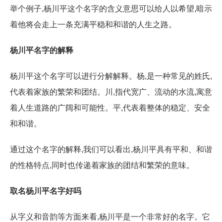
举个例子,杨川平这个名字的含义意思可以给人以希望,暗示
着他将会走上一条充满平稳和和谐的人生之路。
杨川平名字的解释
杨川平这个名字可以进行分解解释。杨,是一种常见的姓氏,
代表着家族的繁荣和团结。川,指代宽广、流动的水流,寓意
着人生道路的广阔和可能性。平,代表着整体的稳定、安全
和和谐。
通过这个名字的解释,我们可以看出,杨川平具有平和、和谐
的性格特点,同时也传递着家族的团结和繁荣的意味。
取名杨川平名字好吗
从字义和音韵等方面来看,杨川平是一个非常好的名字。它