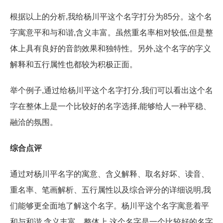
根据以上的分析,我给杨川平这个名字打分为85分。这个名
字寓意平和与和谐,含义丰富。虽然重名率相对较低,但是整
体上具有良好的音韵效果和独特性。另外,这个名字的字义
解释和五行属性也都较为积极正面。
举个例子,通过给杨川平这个名字打分,我们可以看出这个名
字在整体上是一个比较好的名字选择,能够给人一种平稳、
融洽的氛围。
综合点评
通过对杨川平名字的寓意、含义解释、取名好坏、读音、
重名率、笔画解析、五行属性以及综合评分的详细说明,我
们能够更全面地了解这个名字。杨川平这个名字寓意着平
和与和谐,含义丰富。整体上,这个名字是一个比较好的名字