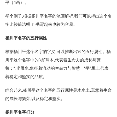
平（4画）。
举个例子,根据杨川平名字的笔画解析,我们可以得出这个名
字比较简洁明了,书写起来也较为容易。
杨川平名字的五行属性
根据杨川平这个名字的字义,可以推断出它的五行属性。杨
川平这个名字中的“杨”属木,代表着生命力的成长与繁
荣；“川”属水,象征着流动的生命力与智慧；“平”属土,代表
着稳定和坚实的品质。
综合起来,杨川平这个名字的五行属性是木水土,寓意着生命
的成长与繁荣,以及稳定和坚实。
杨川平名字打分