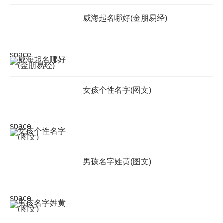
威海起名哪好(金朋易经)
space
女孩个性名字(图文)
space
男孩名字姓黄(图文)
space