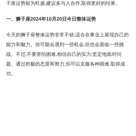
子座运势较为旺盛,建议多与人合作,取得更好的结果。
一、狮子座2024年10月20日今日整体运势
今天的狮子座整体运势非常不错,适合在事业上展现自己的
能力和魅力。你可能会遇到一些机会,但也会面临一些挑
战。不过,不要害怕困难,相信自己的实力,坚定地面对问
题。通过积极的态度和努力,你可以克服各种困难,取得成
功。