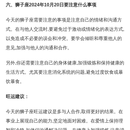
六、狮子座2024年10月20日要注意什么事项
今天的狮子座需要注意的事项是注意自己的情绪和沟通方
式。在与他人交流时,要避免过于激动或情绪化的表达方式,
以免造成不必要的误会和冲突。要学会倾听和尊重他人的
意见,加强与他人的沟通和合作。
另外,你还需要注意自己的身体健康,加强锻炼和保持健康的
生活方式。尤其要注意消化系统的问题,避免过度饮食或暴
饮暴食。
旺运建议：
今天的狮子座旺运建议是多与人合作,取得更好的结果。在
事业上展现自己的能力,坚定地面对困难。在爱情上保持理