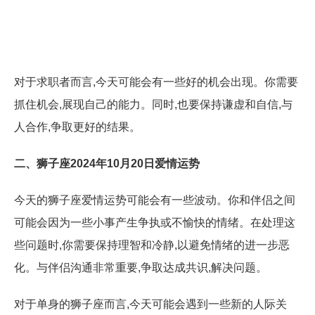
对于求职者而言,今天可能会有一些好的机会出现。你需要
抓住机会,展现自己的能力。同时,也要保持谦虚和自信,与
人合作,争取更好的结果。
二、狮子座2024年10月20日爱情运势
今天的狮子座爱情运势可能会有一些波动。你和伴侣之间
可能会因为一些小事产生争执或不愉快的情绪。在处理这
些问题时,你需要保持理智和冷静,以避免情绪的进一步恶
化。与伴侣沟通非常重要,争取达成共识,解决问题。
对于单身的狮子座而言,今天可能会遇到一些新的人际关