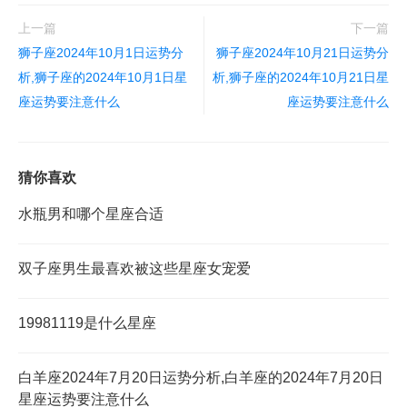
上一篇
下一篇
狮子座2024年10月1日运势分
狮子座2024年10月21日运势分
析,狮子座的2024年10月1日星
析,狮子座的2024年10月21日星
座运势要注意什么
座运势要注意什么
猜你喜欢
水瓶男和哪个星座合适
双子座男生最喜欢被这些星座女宠爱
19981119是什么星座
白羊座2024年7月20日运势分析,白羊座的2024年7月20日
星座运势要注意什么