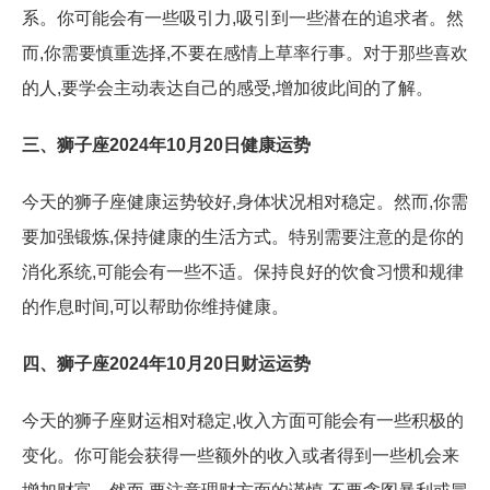
系。你可能会有一些吸引力,吸引到一些潜在的追求者。然
而,你需要慎重选择,不要在感情上草率行事。对于那些喜欢
的人,要学会主动表达自己的感受,增加彼此间的了解。
三、狮子座2024年10月20日健康运势
今天的狮子座健康运势较好,身体状况相对稳定。然而,你需
要加强锻炼,保持健康的生活方式。特别需要注意的是你的
消化系统,可能会有一些不适。保持良好的饮食习惯和规律
的作息时间,可以帮助你维持健康。
四、狮子座2024年10月20日财运运势
今天的狮子座财运相对稳定,收入方面可能会有一些积极的
变化。你可能会获得一些额外的收入或者得到一些机会来