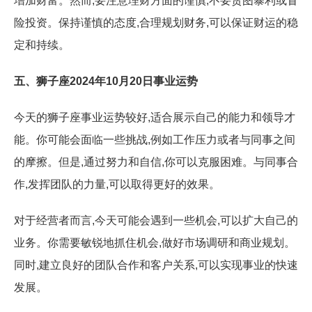
增加财富。然而,要注意理财方面的谨慎,不要贪图暴利或冒
险投资。保持谨慎的态度,合理规划财务,可以保证财运的稳
定和持续。
五、狮子座2024年10月20日事业运势
今天的狮子座事业运势较好,适合展示自己的能力和领导才
能。你可能会面临一些挑战,例如工作压力或者与同事之间
的摩擦。但是,通过努力和自信,你可以克服困难。与同事合
作,发挥团队的力量,可以取得更好的效果。
对于经营者而言,今天可能会遇到一些机会,可以扩大自己的
业务。你需要敏锐地抓住机会,做好市场调研和商业规划。
同时,建立良好的团队合作和客户关系,可以实现事业的快速
发展。