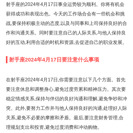
射手座的2024年4月17日事业运势较为顺利。你将有机会
获得成功和表现出色。今天的工作场合会有一些机会和挑
战,要保持积极主动的态度,以及与同事和上司保持良好的合
作和沟通关系。同时要注意自己的人际关系,与他人保持良
好的互动,利用合适的时机和资源,去促进自己的职业发展。
射手座2024年4月17日要注意什么事项
在射手座2024年4月17日,你需要注意以下几个方面。首先
要注意休息和调整身心,避免过度劳累和精神压力。其次要
稳定情感关系,保持与伴侣的良好沟通和理解,避免争吵和冲
突。此外,要努力工作并与他人保持良好的沟通,处理好人际
关系,避免不必要的摩擦和矛盾。最后,要注意财务管理,合
理规划支出和投资,避免过度消费和冲动购物。