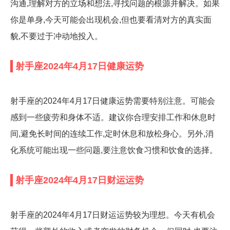
沟通,理解对方的立场和想法,寻找问题的根源并解决。如果
你是单身,今天可能会出现机会,但也要看清对方的真实面
貌,不要过于冲动地投入。
射手座2024年4月17日健康运势
射手座的2024年4月17日健康运势需要特别注意。可能会
感到一些疲劳和身体不适。建议你合理安排工作和休息时
间,避免长时间的连续工作,定时休息和放松身心。另外,消
化系统可能出现一些问题,要注意饮食习惯和饮食的选择。
射手座2024年4月17日财运运势
射手座的2024年4月17日财运运势较为理想。今天有机会