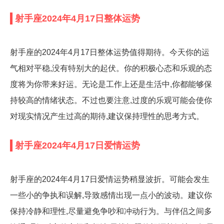
射手座2024年4月17日整体运势
射手座的2024年4月17日整体运势值得期待。今天你的运
气相对平稳,没有特别大的起伏。你的积极心态和乐观的态
度将为你带来好运。无论是工作上还是生活中,你都能够保
持较高的情绪状态。不过也要注意,过度的乐观可能会使你
对现实情况产生过高的期待,建议保持理性的思考方式。
射手座2024年4月17日爱情运势
射手座的2024年4月17日爱情运势稍显波折。可能会发生
一些小的争执和误解,导致感情出现一点小的波动。建议你
保持冷静和理性,尽量避免争吵和冲动行为。与伴侣之间多