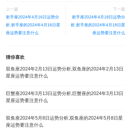
上一篇
下一篇
射手座2024年4月16日运势分
射手座2024年4月18日运势分
析,射手座的2024年4月16日星
析,射手座的2024年4月18日星
座运势要注意什么
座运势要注意什么
猜你喜欢
双鱼座2024年2月13日运势分析,双鱼座的2024年2月13日
星座运势要注意什么
巨蟹座2024年3月13日运势分析,巨蟹座的2024年3月13日
星座运势要注意什么
双鱼座2024年5月8日运势分析,双鱼座的2024年5月8日星
座运势要注意什么