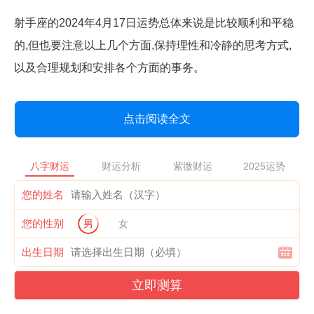
射手座的2024年4月17日运势总体来说是比较顺利和平稳
的,但也要注意以上几个方面,保持理性和冷静的思考方式,
以及合理规划和安排各个方面的事务。
点击阅读全文
八字财运
财运分析
紫微财运
2025运势
您的姓名
您的性别
男
女
出生日期
立即测算