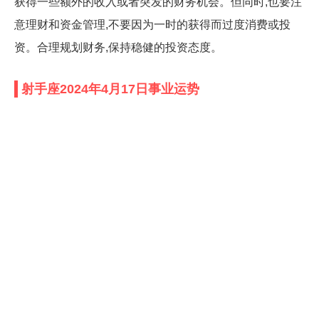
获得一些额外的收入或者突发的财务机会。但同时,也要注
意理财和资金管理,不要因为一时的获得而过度消费或投
资。合理规划财务,保持稳健的投资态度。
射手座2024年4月17日事业运势