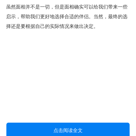
虽然面相并不是一切，但是面相确实可以给我们带来一些
启示，帮助我们更好地选择合适的伴侣。当然，最终的选
择还是要根据自己的实际情况来做出决定。
点击阅读全文