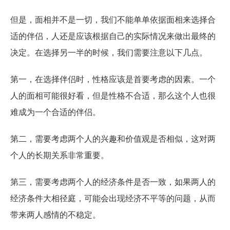
但是，面相并不是一切，我们不能单单依据面相来选择合
适的伴侣，人还是应该根据自己的实际情况来做出最终的
决定。在选择另一半的时候，我们需要注意以下几点。
第一，在选择伴侣时，性格应该是首要考虑的因素。一个
人的面相可能很好看，但是性格不合适，那么这个人也很
难成为一个合适的伴侣。
第二，需要考虑两个人的兴趣和价值观是否相似，这对两
个人的长期关系非常重要。
第三，需要考虑两个人的经济条件是否一致，如果两人的
经济条件大相径庭，可能会出现经济不平等的问题，从而
带来两人感情的不稳定。