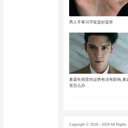
男人手掌川字纹是好是坏
鼻梁长得歪对运势有没有影响,鼻
歪怎么办
Copyright © 2018～2024 All Right