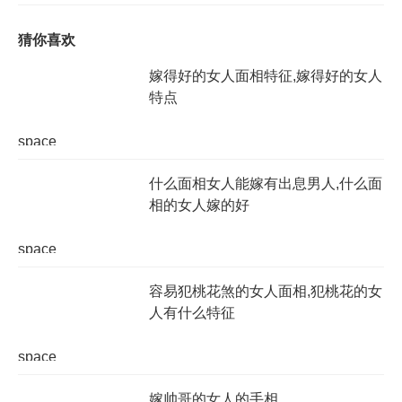
猜你喜欢
嫁得好的女人面相特征,嫁得好的女人
特点
space
什么面相女人能嫁有出息男人,什么面
相的女人嫁的好
space
容易犯桃花煞的女人面相,犯桃花的女
人有什么特征
space
嫁帅哥的女人的手相