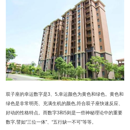
双子座的幸运数字是3、5,幸运颜色为黄色和绿色。黄色和
绿色是非常明亮、充满生机的颜色,符合双子座快速反应、
好动的性格特点。而数字3和5则是一些神秘理论中的重要
数字,譬如“三位一体”、“五行缺一不可”等等。