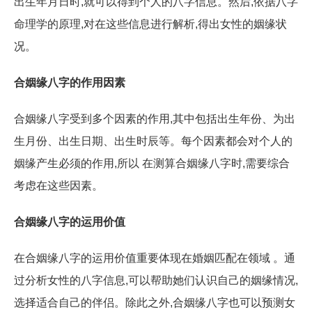
出生年月日时,就可以得到个人的八字信息。然后,依据八字
命理学的原理,对在这些信息进行解析,得出女性的姻缘状
况。
合姻缘八字的作用因素
合姻缘八字受到多个因素的作用,其中包括出生年份、为出
生月份、出生日期、出生时辰等。每个因素都会对个人的
姻缘产生必须的作用,所以 在测算合姻缘八字时,需要综合
考虑在这些因素。
合姻缘八字的运用价值
在合姻缘八字的运用价值重要体现在婚姻匹配在领域 。通
过分析女性的八字信息,可以帮助她们认识自己的姻缘情况,
选择适合自己的伴侣。除此之外,合姻缘八字也可以预测女