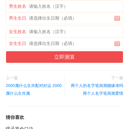
男生姓名
男生生日
女生姓名
女生生日
立即测算
上一篇
下一篇
2000属什么生肖配对好运 2000
两个人的名字笔画测姻缘准吗
属什么生肖属
两个人名字笔画测爱情
猜你喜欢
瞎子算命口诀