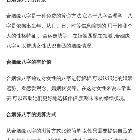
合姻缘八字是一种免费的算命方法,它基于八字命理学。八
字是依据出生年、从月、日、时等信息编制的,用于推测个
人的性格特征 、命运走势等。在婚姻匹配在领域 ,合姻缘
八字可以帮助女性认识自己的姻缘情况。
合姻缘八字的有价值
合姻缘八字通过对女性的八字进行解析,可以认识她的婚姻
运势、看恋爱观念、婚姻状况等。在这对女性来说非常重
要,可以帮助她们更好地选择伴侣,预测未来的婚姻状况。
合姻缘八字的测算方式
从合姻缘八字的测算方式比较简单,女性只需要提供自己的