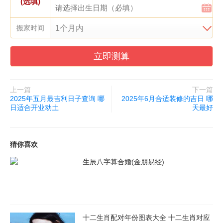
(选填)
搬家时间
立即测算
上一篇
下一篇
2025年五月最吉利日子查询 哪
2025年6月合适装修的吉日 哪
日适合开业动土
天最好
猜你喜欢
生辰八字算合婚(金朋易经)
十二生肖配对年份图表大全 十二生肖对应