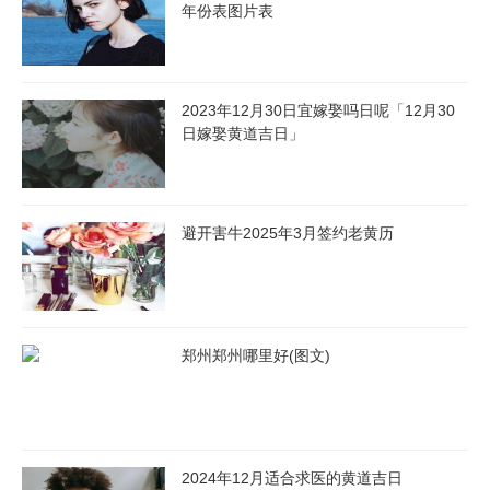
年份表图片表
2023年12月30日宜嫁娶吗日呢「12月30
日嫁娶黄道吉日」
避开害牛2025年3月签约老黄历
郑州郑州哪里好(图文)
2024年12月适合求医的黄道吉日