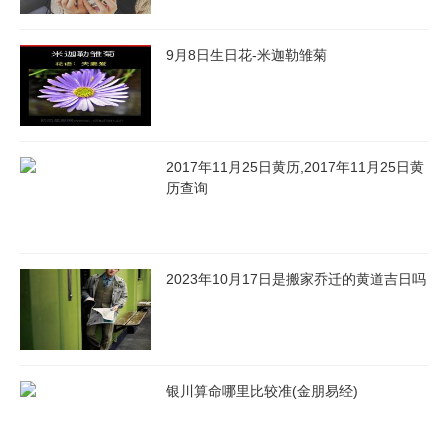
9月8日生日花-米迦勒雏菊
2017年11月25日黄历,2017年11月25日黄
历查询
2023年10月17日是搬家乔迁的黄道吉日吗
银川算命哪里比较准(金朋易经)