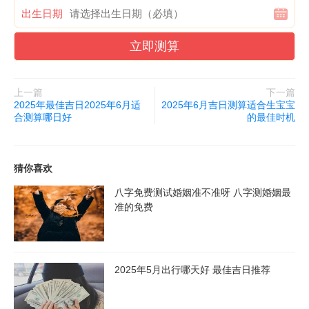
出生日期
立即测算
上一篇
下一篇
2025年最佳吉日2025年6月适
2025年6月吉日测算适合生宝宝
合测算哪日好
的最佳时机
猜你喜欢
八字免费测试婚姻准不准呀 八字测婚姻最
准的免费
2025年5月出行哪天好 最佳吉日推荐