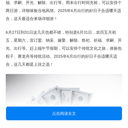
福、求嗣、开光、解除、出行等。周末出行时间充裕，可以安排个
两日游，详细体验当地风情。2025年6月出行的好日子合适哪天适
合，这天最适合来场详细游！
6月27日到31日这几天也都不错，特别是6月31日，农历五月初
五，星期六，宜订盟、纳采、嫁娶、解除、祭祀、祈福、求嗣、开
光、出行等。赶上端午节假期，可以安排个传统文化之旅，体验包
粽子、赛龙舟等传统活动。2025年6月出行的好日子合适哪天适
合，这几天都是上佳之选！
点击阅读全文