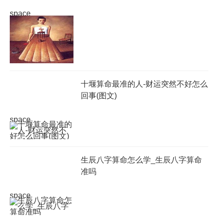
space
十堰算命最准的人-财运突然不好怎么
回事(图文)
space
生辰八字算命怎么学_生辰八字算命
准吗
space