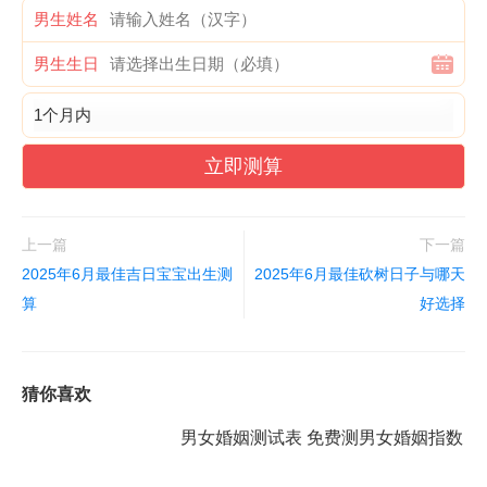
男生姓名
男生生日
立即测算
上一篇
下一篇
2025年6月最佳吉日宝宝出生测
2025年6月最佳砍树日子与哪天
算
好选择
猜你喜欢
男女婚姻测试表 免费测男女婚姻指数