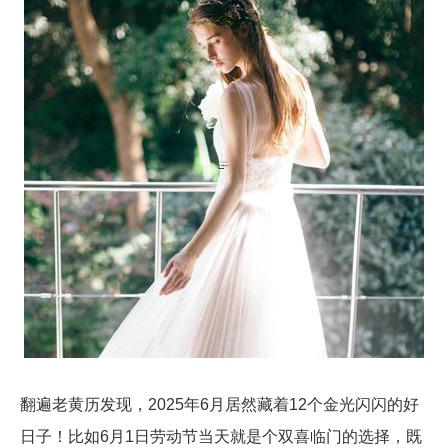
翻遍老黄历发现，2025年6月居然藏着12个金光闪闪的好
日子！比如6月1日劳动节当天就是个双喜临门的选择，既