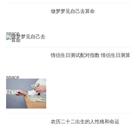
做梦梦见自己去算命
space
情侣生日测试配对指数 情侣生日测算
space
农历二十二出生的人性格和命运