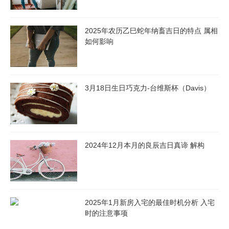
2025年农历乙巳蛇年纳畜吉日的特点 属相
如何影响
3月18日生日巧克力-台维斯杯（Davis）
2024年12月本月的良辰吉日真谛 解构
2025年1月新房入宅的最佳时机分析 入宅
时的注意事项