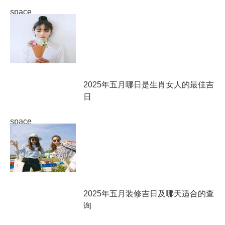
space
2025年五月哪日是生肖女人的最佳吉
日
space
2025年五月装修吉日及哪天适合的查
询