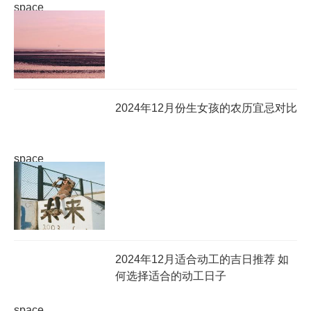
space
2024年12月份生女孩的农历宜忌对比
space
2024年12月适合动工的吉日推荐 如
何选择适合的动工日子
space