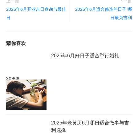
上一篇
下一篇
2025年6月开业吉日查询与最佳
2025年6月适合修造的日子 哪
日
日最为吉利
猜你喜欢
2025年6月好日子适合举行婚礼
space
2025年老黄历6月哪日适合做事与吉
利选择