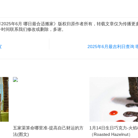
2025年6月 哪日最合适搬家》版权归原作者所有，转载文章仅为传播更
一时间联系我们修改或删除，多谢。
宜
2025年6月最吉利日查询
）
五家渠算命哪里准-提高自己财运的方
1月14日生日巧克力-火
法(图文)
（Roasted Hazelnut）