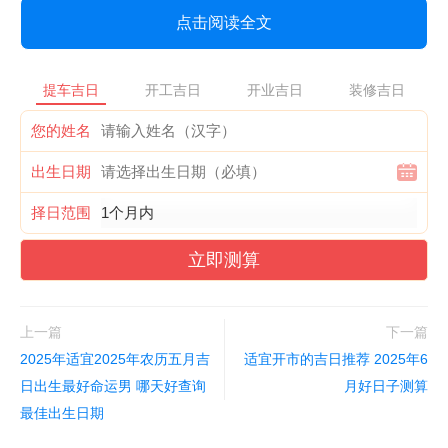
点击阅读全文
提车吉日
开工吉日
开业吉日
装修吉日
您的姓名
出生日期
择日范围
立即测算
上一篇
下一篇
2025年适宜2025年农历五月吉
适宜开市的吉日推荐 2025年6
日出生最好命运男 哪天好查询
月好日子测算
最佳出生日期