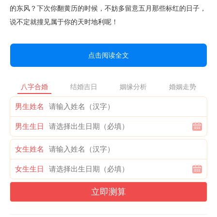
的东风？下次你翻黄历的时候，不妨多留意五月那些标红的日子，
说不定就撞见属于你的天时地利呢！
点击阅读全文
八字合婚
结婚吉日
姻缘分析
婚姻走势
男生姓名
男生生日
女生姓名
女生生日
立即测算