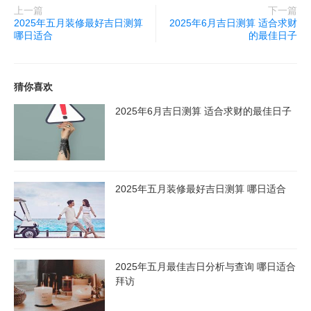
上一篇
下一篇
2025年五月装修最好吉日测算
2025年6月吉日测算 适合求财
哪日适合
的最佳日子
猜你喜欢
2025年6月吉日测算 适合求财的最佳日子
2025年五月装修最好吉日测算 哪日适合
2025年五月最佳吉日分析与查询 哪日适合
拜访