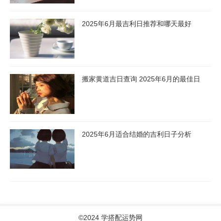
2025年6月最吉利日推荐和哪天最好
搬家黄道吉日查询 2025年6月的最佳日
2025年6月适合结婚的吉利日子分析
©2024 学搭配运势网