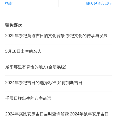
指南
哪天好适合出行
猜你喜欢
2025年祭祀黄道吉日的文化背景 祭祀文化的传承与发展
5月18日出生的名人
咸阳哪里有算命的地方(金朋易经)
2024年祭祀吉日的选择标准 如何判断吉日
壬辰日柱出生的八字命运
2024年属鼠安床吉日吉时查询解读 2024年鼠年安床吉日