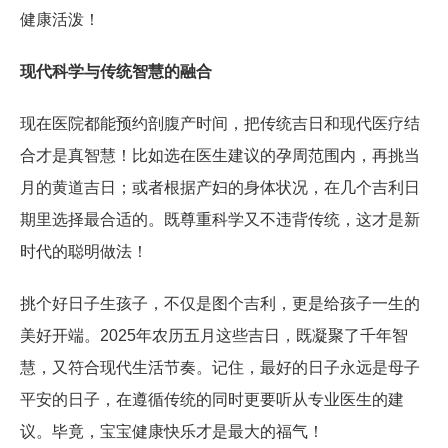
健康活泼！
现代科学与传统智慧的融合
现在医院都能预约剖腹产时间，把传统吉日和现代医疗结
合才是真智慧！比如选在医生建议的孕周范围内，再挑当
月的黄道吉日；或者根据产妇的身体状况，在几个吉利日
期里选择最合适的。既尊重科学又不违背传统，这才是新
时代的聪明做法！
挑个好日子生孩子，不仅是图个吉利，更是给孩子一生的
美好开端。2025年农历五月这些吉日，既凝聚了千年智
慧，又符合现代生活节奏。记住，最好的日子永远是母子
平安的日子，在遵循传统的同时更要听从专业医生的建
议。毕竟，宝宝健康快乐才是最大的福气！