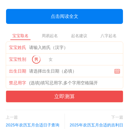
点击阅读全文
宝宝取名
周易起名
起名建议
八字起名
宝宝姓氏
宝宝性别
男
女
出生日期
禁忌用字
立即测算
上一篇
下一篇
2025年农历五月合适日子查询
2025年农历五月合适的吉利日