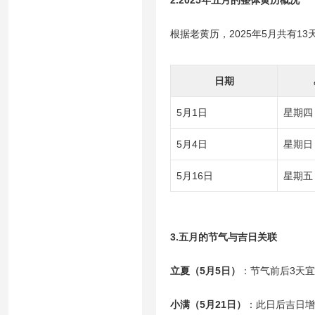
2.2025年五月的整体黄历概况
根据老黄历，2025年5月共有
日期
5月1日
星期四
5月4日
星期日
5月16日
星期五
3.五月的节气与吉日关联
立夏（5月5日）
：节气前后3天宜
小满（5月21日）
：此日后吉日增