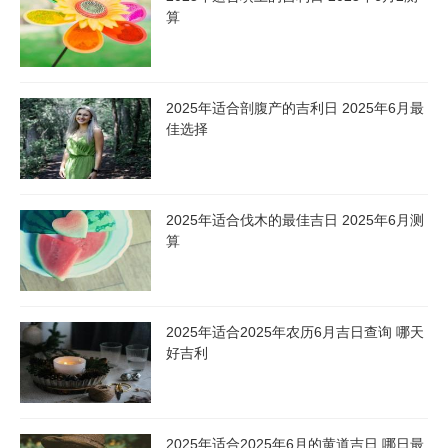
算
2025年适合剖腹产的吉利日 2025年6月最
佳选择
2025年适合伐木的最佳吉日 2025年6月测
算
2025年适合2025年农历6月吉日查询 哪天
好吉利
2025年适合2025年6月的黄道吉日 哪日最